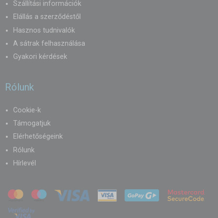
Szállítási információk
Elállás a szerződéstől
Hasznos tudnivalók
A sátrak felhasználása
Gyakori kérdések
Rólunk
Cookie-k
Támogatjuk
Elérhetőségeink
Rólunk
Hírlevél