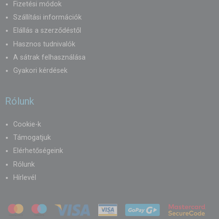
Fizetési módok
Szállítási információk
Elállás a szerződéstől
Hasznos tudnivalók
A sátrak felhasználása
Gyakori kérdések
Rólunk
Cookie-k
Támogatjuk
Elérhetőségeink
Rólunk
Hírlevél