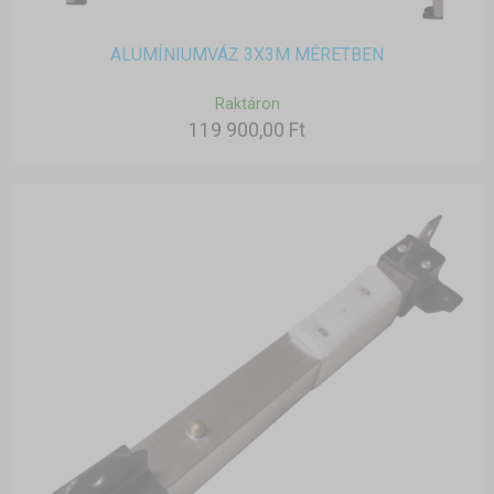
ALUMÍNIUMVÁZ 3X3M MÉRETBEN
Raktáron
119 900,00 Ft