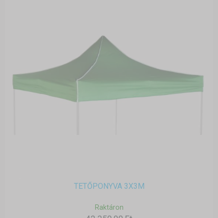
TETŐPONYVA 3X3M
Raktáron