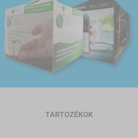
TARTOZÉKOK