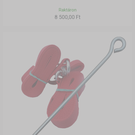
Raktáron
8 500,00 Ft