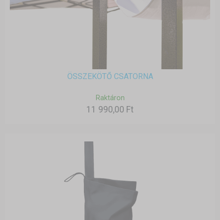
ÖSSZEKÖTŐ CSATORNA
Raktáron
11 990,00 Ft