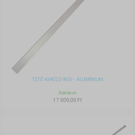
TETŐ KIHÚZÓ RÚD - ALUMÍNIUM
Raktáron
17 000,00 Ft