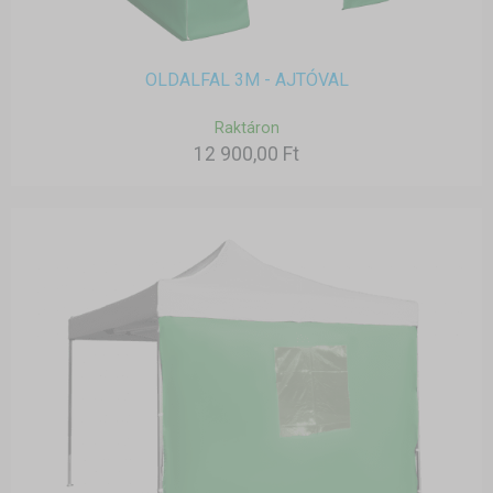
OLDALFAL 3M - AJTÓVAL
Raktáron
12 900,00 Ft