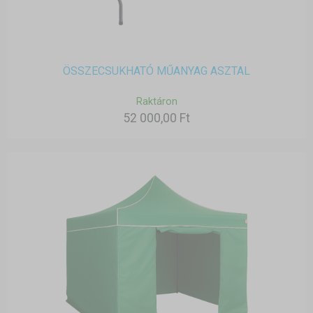
ÖSSZECSUKHATÓ MŰANYAG ASZTAL
Raktáron
52 000,00 Ft