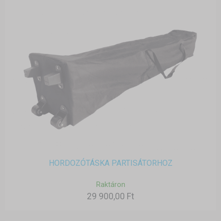
HORDOZÓTÁSKA PARTISÁTORHOZ
Raktáron
29 900,00 Ft