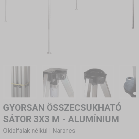
GYORSAN ÖSSZECSUKHATÓ
SÁTOR 3X3 M - ALUMÍNIUM
Oldalfalak nélkül | Narancs