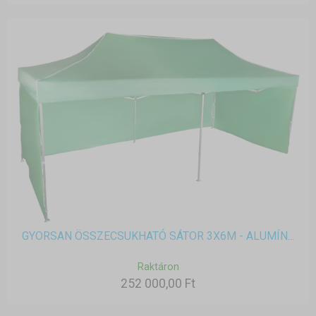
GYORSAN ÖSSZECSUKHATÓ SÁTOR 3X6M - ALUMÍN...
Raktáron
252 000,00 Ft