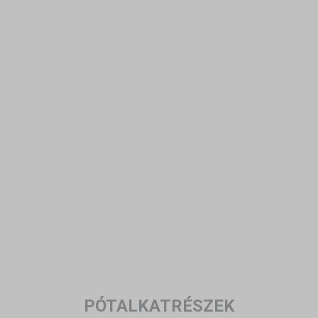
PÓTALKATRÉSZEK