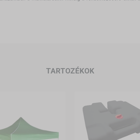
TARTOZÉKOK