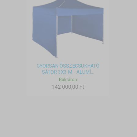
GYORSAN ÖSSZECSUKHATÓ
SÁTOR 3X3 M - ALUMÍ...
Raktáron
142 000,00 Ft