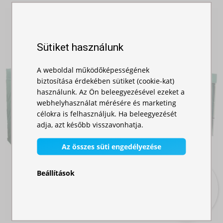
Sütiket használunk
A weboldal működőképességének
biztosítása érdekében sütiket (cookie-kat)
használunk. Az Ön beleegyezésével ezeket a
webhelyhasználat mérésére és marketing
célokra is felhasználjuk. Ha beleegyezését
adja, azt később visszavonhatja.
Az összes süti engedélyezése
Beállítások