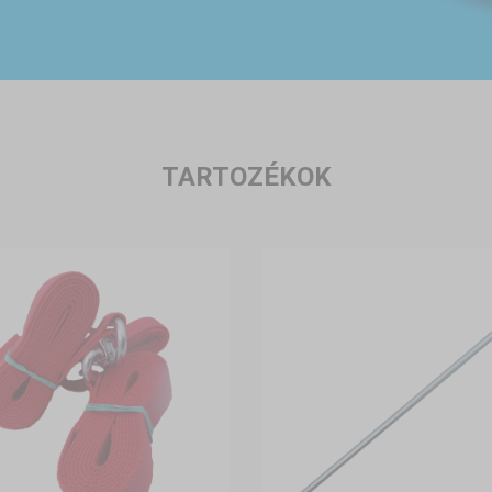
TARTOZÉKOK