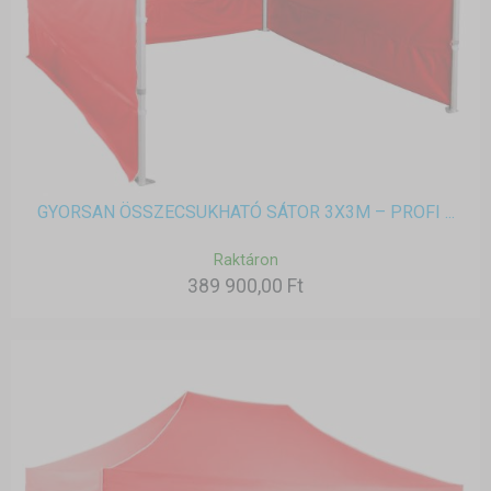
GYORSAN ÖSSZECSUKHATÓ SÁTOR 3X3M – PROFI ...
Raktáron
389 900,00 Ft