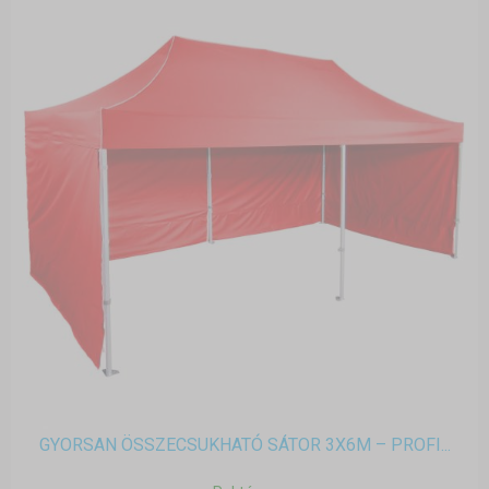
GYORSAN ÖSSZECSUKHATÓ SÁTOR 3X6M – PROFI...