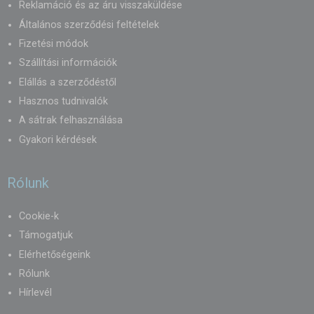
Reklamáció és az áru visszaküldése
Általános szerződési feltételek
Fizetési módok
Szállítási információk
Elállás a szerződéstől
Hasznos tudnivalók
A sátrak felhasználása
Gyakori kérdések
Rólunk
Cookie-k
Támogatjuk
Elérhetőségeink
Rólunk
Hírlevél