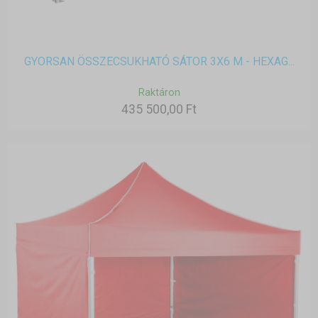
GYORSAN ÖSSZECSUKHATÓ SÁTOR 3X6 M - HEXAG...
Raktáron
435 500,00 Ft