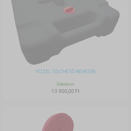
VÍZZEL TÖLTHETŐ NEHEZÉK
Raktáron
13 900,00 Ft