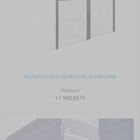
SZÚNYOGHÁLÓ HEXAGONÁLIS SÁTORRA
Raktáron
11 990,00 Ft