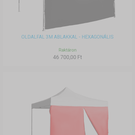
OLDALFAL 3M ABLAKKAL - HEXAGONÁLIS
Raktáron
46 700,00 Ft