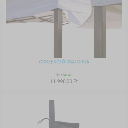
ÖSSZEKÖTŐ CSATORNA
Raktáron
11 990,00 Ft