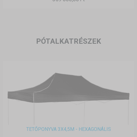
PÓTALKATRÉSZEK
TETŐPONYVA 3X4,5M - HEXAGONÁLIS