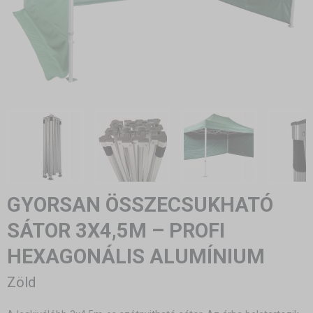
GYORSAN ÖSSZECSUKHATÓ
SÁTOR 3X4,5M – PROFI
HEXAGONÁLIS ALUMÍNIUM
Zöld