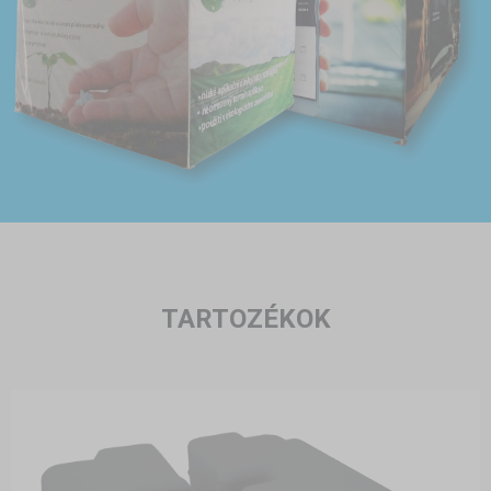
TARTOZÉKOK