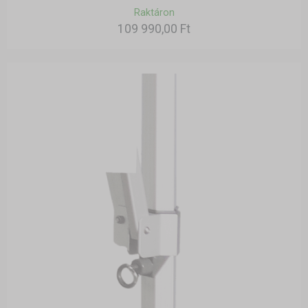
Raktáron
109 990,00 Ft