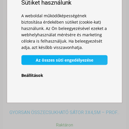
Sütiket használunk
A weboldal működőképességének
biztosítása érdekében sütiket (cookie-kat)
használunk. Az Ön beleegyezésével ezeket a
webhelyhasználat mérésére és marketing
célokra is felhasználjuk. Ha beleegyezését
adja, azt később visszavonhatja.
Az összes süti engedélyezése
Beállítások
GYORSAN ÖSSZECSUKHATÓ SÁTOR 3X4,5M – PROF...
Raktáron