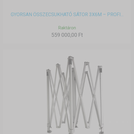
GYORSAN ÖSSZECSUKHATÓ SÁTOR 3X6M – PROFI...
Raktáron
559 000,00 Ft