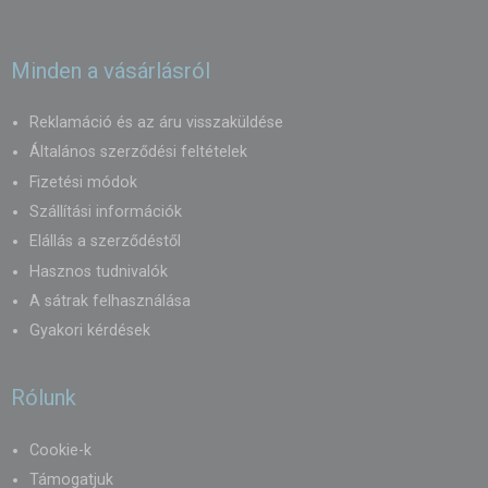
Minden a vásárlásról
Reklamáció és az áru visszaküldése
Általános szerződési feltételek
Fizetési módok
Szállítási információk
Elállás a szerződéstől
Hasznos tudnivalók
A sátrak felhasználása
Gyakori kérdések
Rólunk
Cookie-k
Támogatjuk