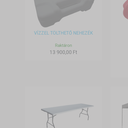
VÍZZEL TÖLTHETŐ NEHEZÉK
Raktáron
13 900,00 Ft