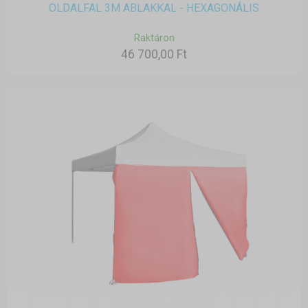
OLDALFAL 3M ABLAKKAL - HEXAGONÁLIS
Raktáron
46 700,00 Ft