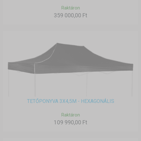
Raktáron
359 000,00 Ft
TETŐPONYVA 3X4,5M - HEXAGONÁLIS
Raktáron
109 990,00 Ft