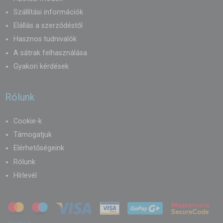
Szállítási információk
Elállás a szerződéstől
Hasznos tudnivalók
A sátrak felhasználása
Gyakori kérdések
Rólunk
Cookie-k
Támogatjuk
Elérhetőségeink
Rólunk
Hírlevél