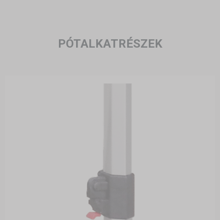
PÓTALKATRÉSZEK