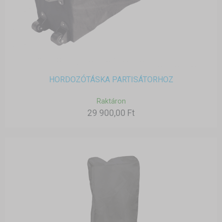
HORDOZÓTÁSKA PARTISÁTORHOZ
Raktáron
29 900,00 Ft