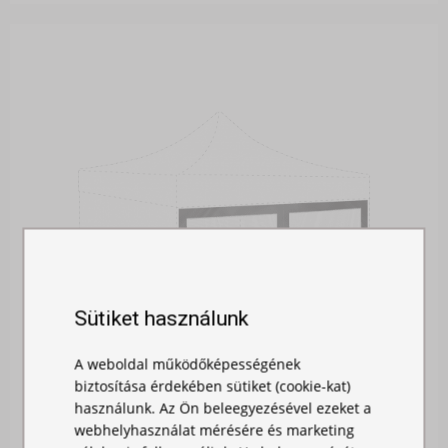
Sütiket használunk
A weboldal működőképességének
biztosítása érdekében sütiket (cookie-kat)
használunk. Az Ön beleegyezésével ezeket a
webhelyhasználat mérésére és marketing