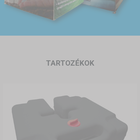
TARTOZÉKOK