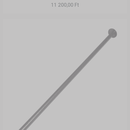
11 200,00 Ft