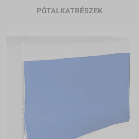
PÓTALKATRÉSZEK