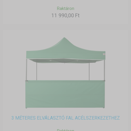
Raktáron
11 990,00 Ft
3 MÉTERES ELVÁLASZTÓ FAL ACÉLSZERKEZETHEZ