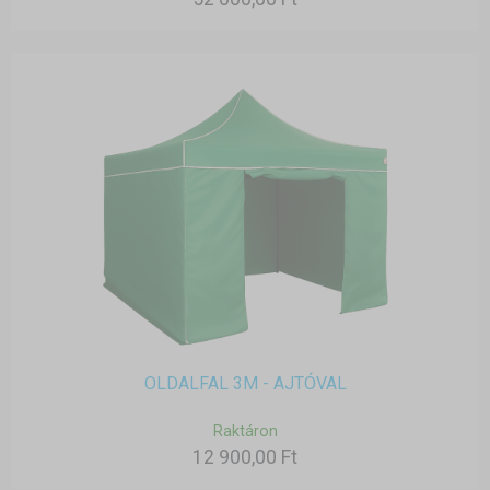
OLDALFAL 3M - AJTÓVAL
Raktáron
12 900,00 Ft