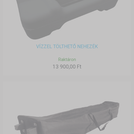
VÍZZEL TÖLTHETŐ NEHEZÉK
Raktáron
13 900,00 Ft