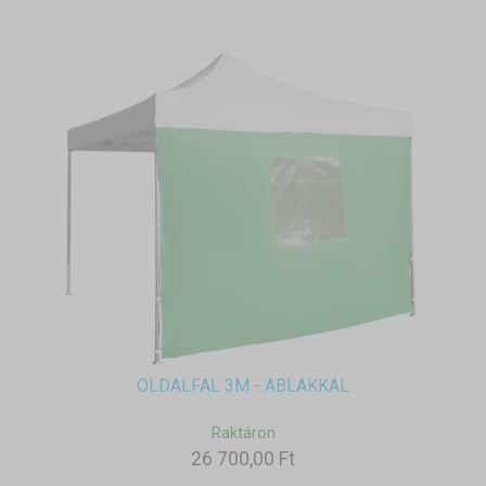
OLDALFAL 3M - ABLAKKAL
Raktáron
26 700,00 Ft