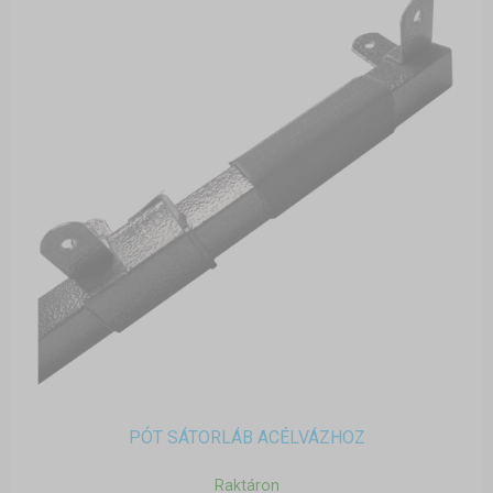
PÓT SÁTORLÁB ACÉLVÁZHOZ
Raktáron