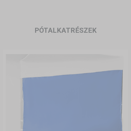
PÓTALKATRÉSZEK