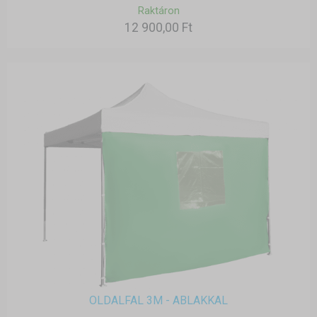
Raktáron
12 900,00 Ft
OLDALFAL 3M - ABLAKKAL