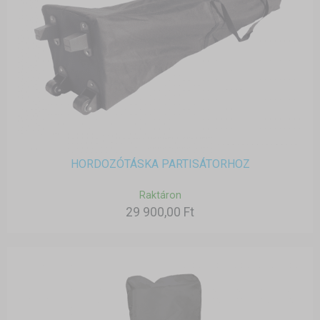
HORDOZÓTÁSKA PARTISÁTORHOZ
Raktáron
29 900,00 Ft