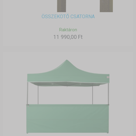
ÖSSZEKÖTŐ CSATORNA
Raktáron
11 990,00 Ft