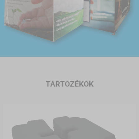
TARTOZÉKOK