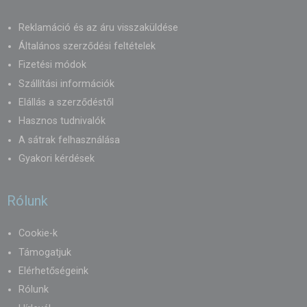
Reklamáció és az áru visszaküldése
Általános szerződési feltételek
Fizetési módok
Szállítási információk
Elállás a szerződéstől
Hasznos tudnivalók
A sátrak felhasználása
Gyakori kérdések
Rólunk
Cookie-k
Támogatjuk
Elérhetőségeink
Rólunk