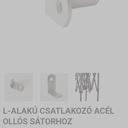
L-ALAKÚ CSATLAKOZÓ ACÉL
OLLÓS SÁTORHOZ