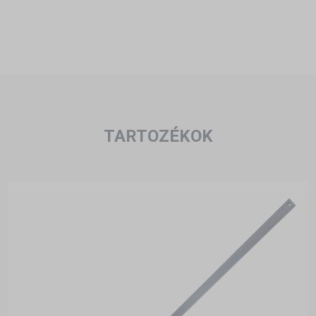
TARTOZÉKOK