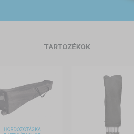
TARTOZÉKOK
HORDOZÓTÁSKA