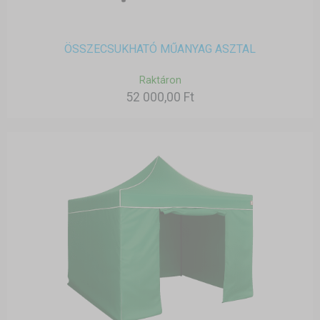
ÖSSZECSUKHATÓ MŰANYAG ASZTAL
Raktáron
52 000,00 Ft