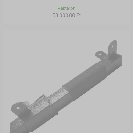
Raktáron
58 000,00 Ft