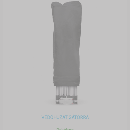
VÉDŐHUZAT SÁTORRA