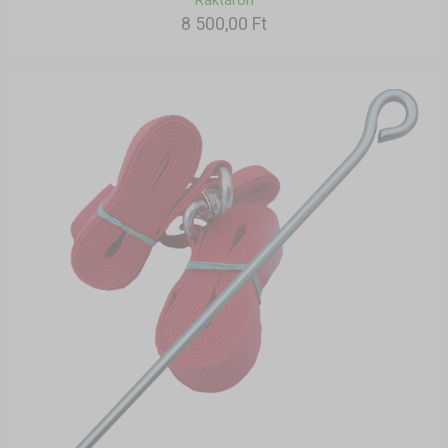
Raktáron
8 500,00 Ft