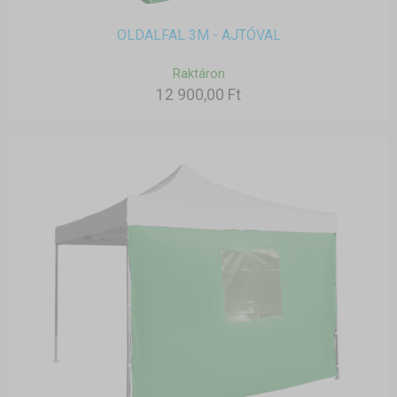
OLDALFAL 3M - AJTÓVAL
Raktáron
12 900,00 Ft