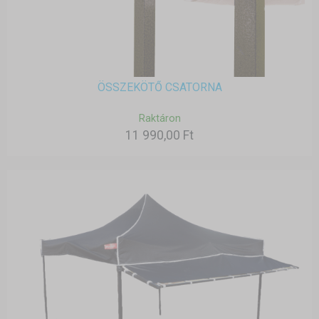
ÖSSZEKÖTŐ CSATORNA
Raktáron
11 990,00 Ft