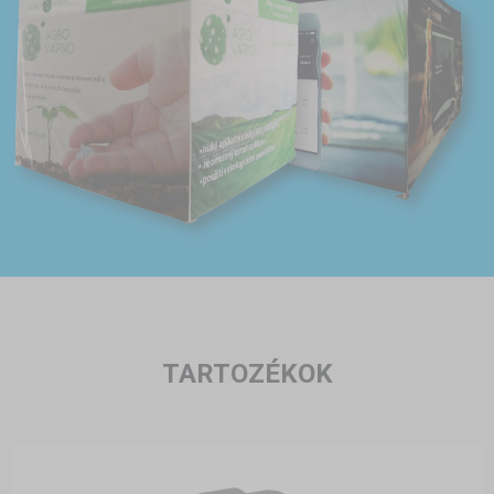
TARTOZÉKOK