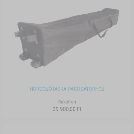
HORDOZÓTÁSKA PARTISÁTORHOZ
Raktáron
29 900,00 Ft