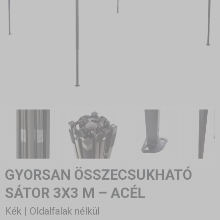
GYORSAN ÖSSZECSUKHATÓ
SÁTOR 3X3 M – ACÉL
Kék | Oldalfalak nélkül