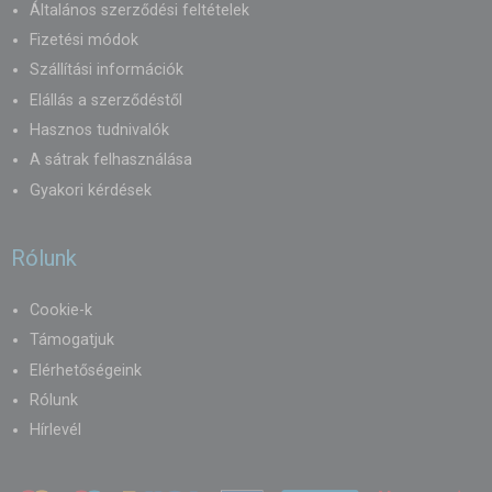
Általános szerződési feltételek
Fizetési módok
Szállítási információk
Elállás a szerződéstől
Hasznos tudnivalók
A sátrak felhasználása
Gyakori kérdések
Rólunk
Cookie-k
Támogatjuk
Elérhetőségeink
Rólunk
Hírlevél