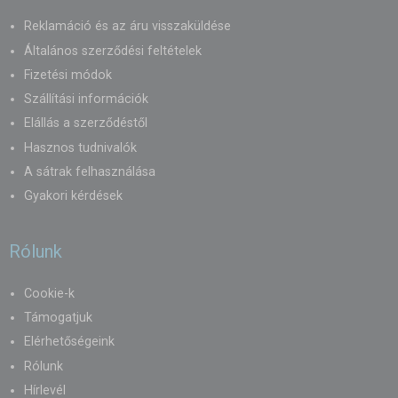
Reklamáció és az áru visszaküldése
Általános szerződési feltételek
Fizetési módok
Szállítási információk
Elállás a szerződéstől
Hasznos tudnivalók
A sátrak felhasználása
Gyakori kérdések
Rólunk
Cookie-k
Támogatjuk
Elérhetőségeink
Rólunk
Hírlevél