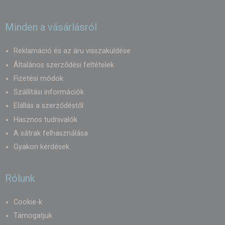
Minden a vásárlásról
Reklamáció és az áru visszaküldése
Általános szerződési feltételek
Fizetési módok
Szállítási információk
Elállás a szerződéstől
Hasznos tudnivalók
A sátrak felhasználása
Gyakori kérdések
Rólunk
Cookie-k
Támogatjuk