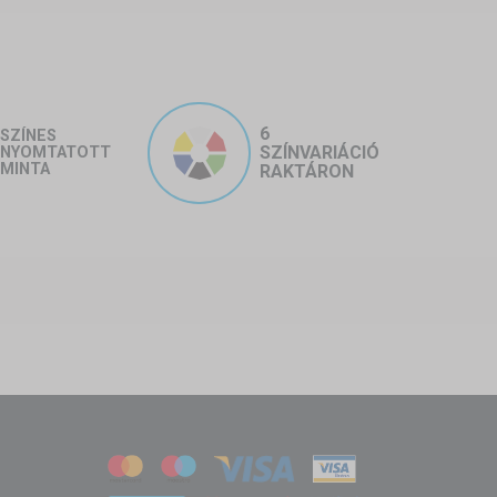
6
SZÍNES
SZÍNVARIÁCIÓ
NYOMTATOTT
MINTA
RAKTÁRON