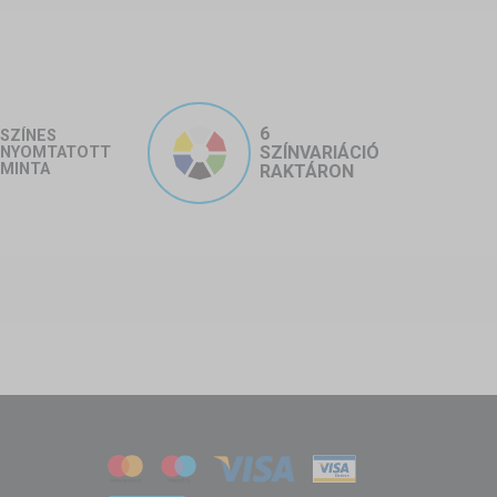
6
SZÍNES
SZÍNVARIÁCIÓ
NYOMTATOTT
MINTA
RAKTÁRON