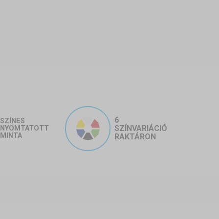
6
SZÍNES
SZÍNVARIÁCIÓ
NYOMTATOTT
MINTA
RAKTÁRON