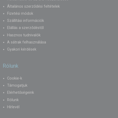
Általános szerződési feltételek
Fizetési módok
Szállítási információk
Elállás a szerződéstől
Hasznos tudnivalók
A sátrak felhasználása
Gyakori kérdések
Rólunk
Cookie-k
Támogatjuk
Elérhetőségeink
Rólunk
Hírlevél