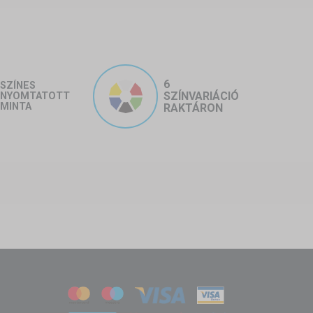
6
SZÍNES
SZÍNVARIÁCIÓ
NYOMTATOTT
MINTA
RAKTÁRON