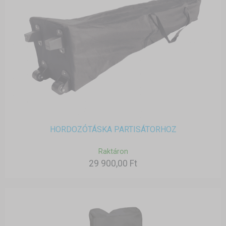
HORDOZÓTÁSKA PARTISÁTORHOZ
Raktáron
29 900,00 Ft