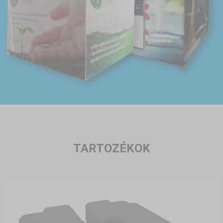
TARTOZÉKOK