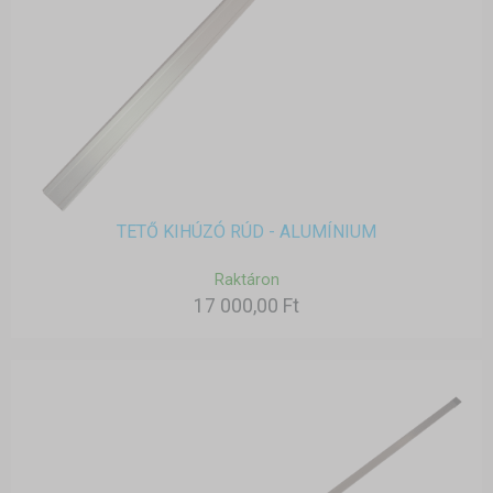
TETŐ KIHÚZÓ RÚD - ALUMÍNIUM
Raktáron
17 000,00 Ft