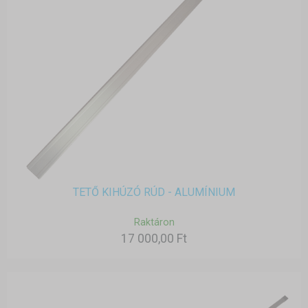
TETŐ KIHÚZÓ RÚD - ALUMÍNIUM
Raktáron
17 000,00 Ft