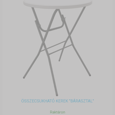
ÖSSZECSUKHATÓ KEREK "BÁRASZTAL"
Raktáron