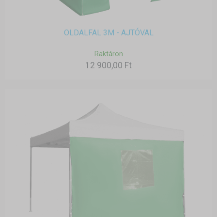
OLDALFAL 3M - AJTÓVAL
Raktáron
12 900,00 Ft