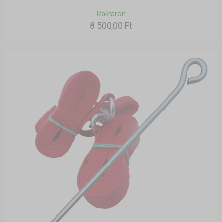
Raktáron
8 500,00 Ft