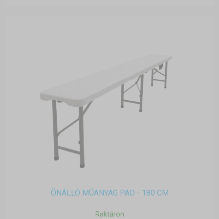
ÖNÁLLÓ MŰANYAG PAD - 180 CM
Raktáron