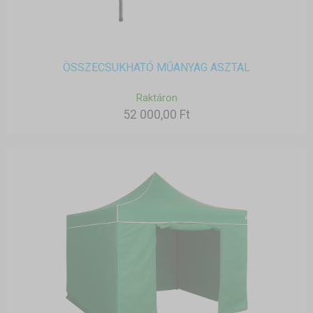
ÖSSZECSUKHATÓ MŰANYAG ASZTAL
Raktáron
52 000,00 Ft