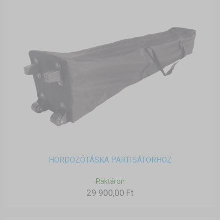
HORDOZÓTÁSKA PARTISÁTORHOZ
Raktáron
29 900,00 Ft