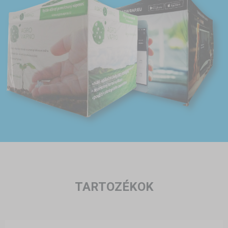
TARTOZÉKOK