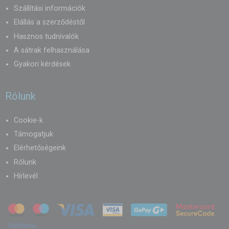
Szállítási információk
Elállás a szerződéstől
Hasznos tudnivalók
A sátrak felhasználása
Gyakori kérdések
Rólunk
Cookie-k
Támogatjuk
Elérhetőségeink
Rólunk
Hírlevél