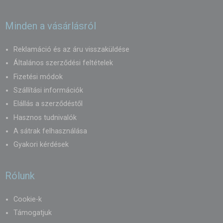
Minden a vásárlásról
Reklamáció és az áru visszaküldése
Általános szerződési feltételek
Fizetési módok
Szállítási információk
Elállás a szerződéstől
Hasznos tudnivalók
A sátrak felhasználása
Gyakori kérdések
Rólunk
Cookie-k
Támogatjuk