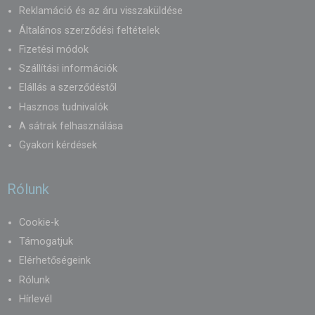
Reklamáció és az áru visszaküldése
Általános szerződési feltételek
Fizetési módok
Szállítási információk
Elállás a szerződéstől
Hasznos tudnivalók
A sátrak felhasználása
Gyakori kérdések
Rólunk
Cookie-k
Támogatjuk
Elérhetőségeink
Rólunk
Hírlevél