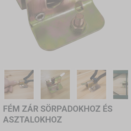
FÉM ZÁR SÖRPADOKHOZ ÉS
ASZTALOKHOZ