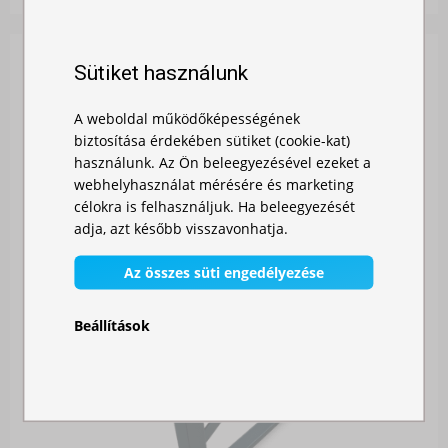
Sütiket használunk
A weboldal működőképességének
biztosítása érdekében sütiket (cookie-kat)
használunk. Az Ön beleegyezésével ezeket a
webhelyhasználat mérésére és marketing
célokra is felhasználjuk. Ha beleegyezését
adja, azt később visszavonhatja.
Az összes süti engedélyezése
Beállítások