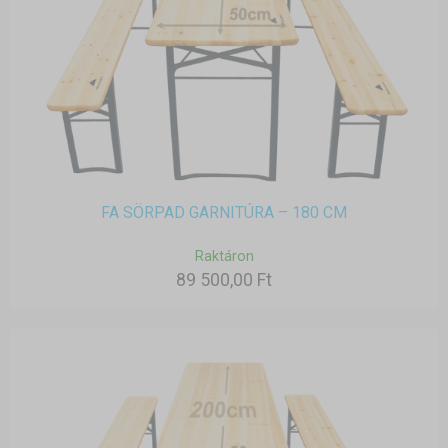
FA SÖRPAD GARNITÚRA – 180 CM
Raktáron
89 500,00 Ft