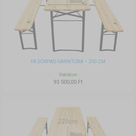
FA SÖRPAD GARNITÚRA – 200 CM
Raktáron
93 500,00 Ft