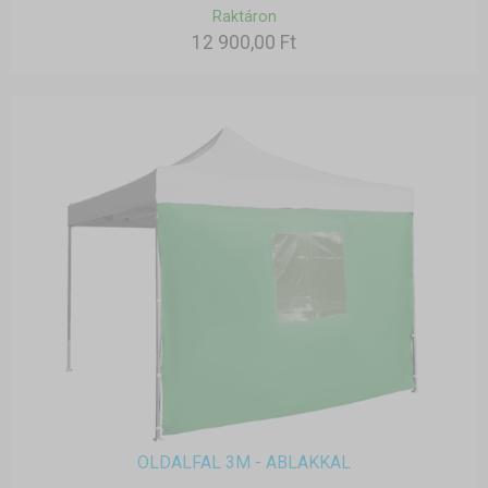
Raktáron
12 900,00 Ft
OLDALFAL 3M - ABLAKKAL