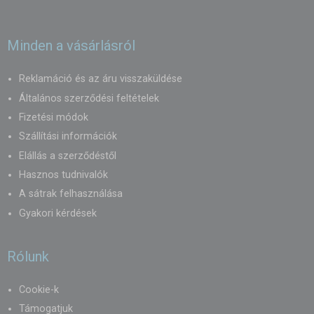
Minden a vásárlásról
Reklamáció és az áru visszaküldése
Általános szerződési feltételek
Fizetési módok
Szállítási információk
Elállás a szerződéstől
Hasznos tudnivalók
A sátrak felhasználása
Gyakori kérdések
Rólunk
Cookie-k
Támogatjuk