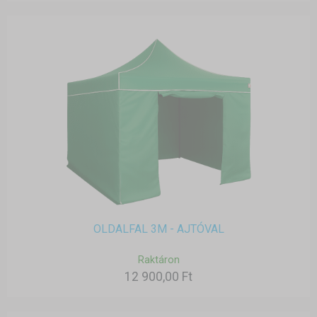
OLDALFAL 3M - AJTÓVAL
Raktáron
12 900,00 Ft