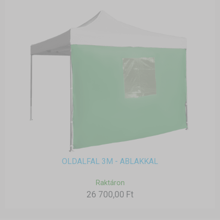
OLDALFAL 3M - ABLAKKAL
Raktáron
26 700,00 Ft