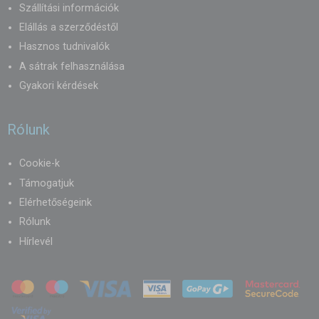
Szállítási információk
Elállás a szerződéstől
Hasznos tudnivalók
A sátrak felhasználása
Gyakori kérdések
Rólunk
Cookie-k
Támogatjuk
Elérhetőségeink
Rólunk
Hírlevél