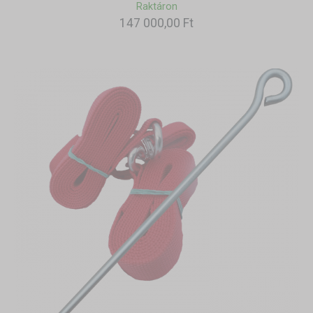
Raktáron
147 000,00 Ft