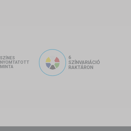
6
SZÍNES
SZÍNVARIÁCIÓ
NYOMTATOTT
MINTA
RAKTÁRON