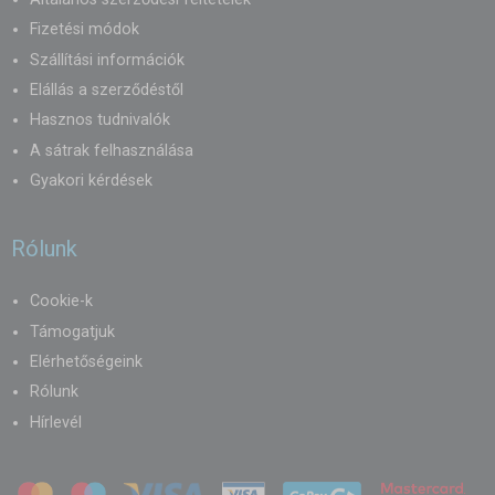
Fizetési módok
Szállítási információk
Elállás a szerződéstől
Hasznos tudnivalók
A sátrak felhasználása
Gyakori kérdések
Rólunk
Cookie-k
Támogatjuk
Elérhetőségeink
Rólunk
Hírlevél