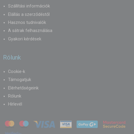
Szállítási információk
Elállás a szerződéstől
Hasznos tudnivalók
A sátrak felhasználása
Gyakori kérdések
Rólunk
Cookie-k
Támogatjuk
Elérhetőségeink
Rólunk
Hírlevél