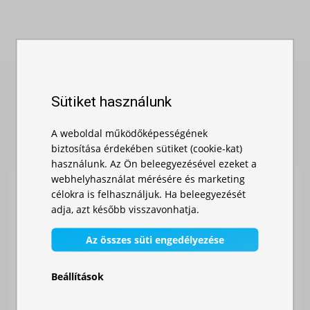
Sütiket használunk
HASONLÓ TERMÉKEK
A weboldal működőképességének
biztosítása érdekében sütiket (cookie-kat)
használunk. Az Ön beleegyezésével ezeket a
webhelyhasználat mérésére és marketing
célokra is felhasználjuk. Ha beleegyezését
adja, azt később visszavonhatja.
Az összes süti engedélyezése
Beállítások