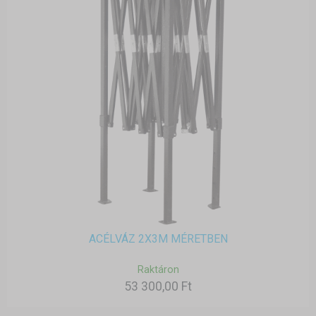
ACÉLVÁZ 2X3M MÉRETBEN
Raktáron
53 300,00 Ft