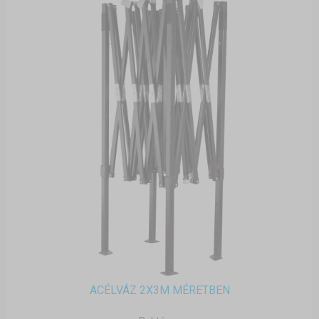
ACÉLVÁZ 2X3M MÉRETBEN