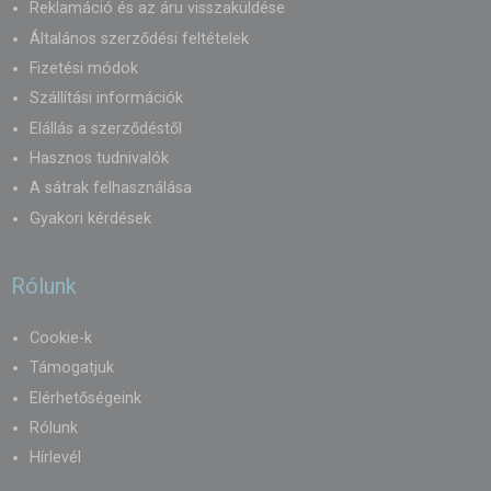
Reklamáció és az áru visszaküldése
Általános szerződési feltételek
Fizetési módok
Szállítási információk
Elállás a szerződéstől
Hasznos tudnivalók
A sátrak felhasználása
Gyakori kérdések
Rólunk
Cookie-k
Támogatjuk
Elérhetőségeink
Rólunk
Hírlevél