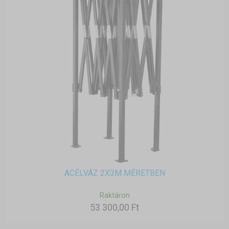
ACÉLVÁZ 2X3M MÉRETBEN
Raktáron
53 300,00 Ft