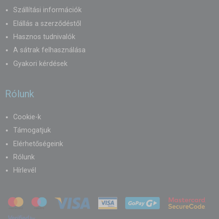
Szállítási információk
Elállás a szerződéstől
Hasznos tudnivalók
A sátrak felhasználása
Gyakori kérdések
Rólunk
Cookie-k
Támogatjuk
Elérhetőségeink
Rólunk
Hírlevél