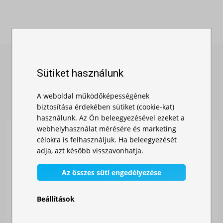
Sütiket használunk
HASONLÓ TERMÉKEK
A weboldal működőképességének
biztosítása érdekében sütiket (cookie-kat)
használunk. Az Ön beleegyezésével ezeket a
webhelyhasználat mérésére és marketing
célokra is felhasználjuk. Ha beleegyezését
adja, azt később visszavonhatja.
Az összes süti engedélyezése
Beállítások