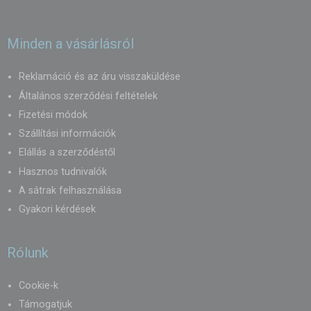
Minden a vásárlásról
Reklamáció és az áru visszaküldése
Általános szerződési feltételek
Fizetési módok
Szállítási információk
Elállás a szerződéstől
Hasznos tudnivalók
A sátrak felhasználása
Gyakori kérdések
Rólunk
Cookie-k
Támogatjuk