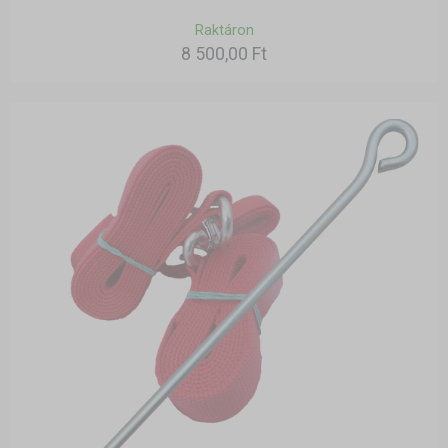
Raktáron
8 500,00 Ft