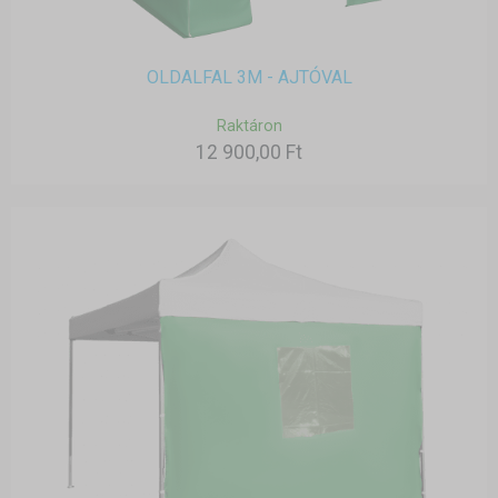
OLDALFAL 3M - AJTÓVAL
Raktáron
12 900,00 Ft