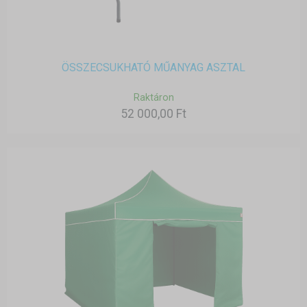
ÖSSZECSUKHATÓ MŰANYAG ASZTAL
Raktáron
52 000,00 Ft