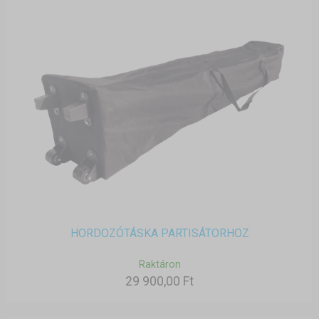
HORDOZÓTÁSKA PARTISÁTORHOZ
Raktáron
29 900,00 Ft