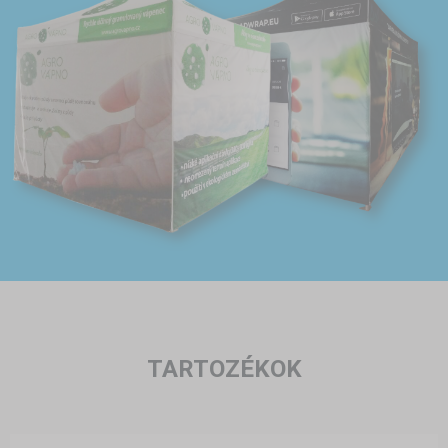
TARTOZÉKOK