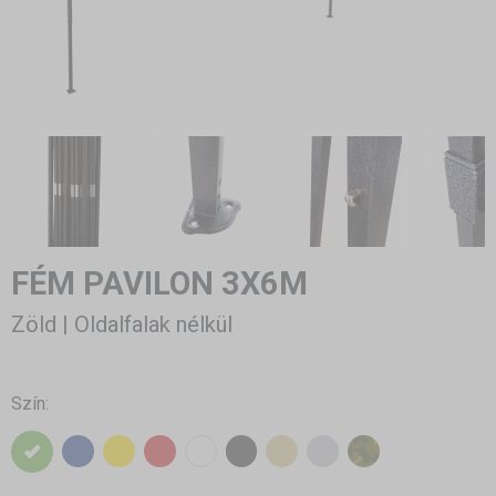
FÉM PAVILON 3X6M
Zöld | Oldalfalak nélkül
Szín: