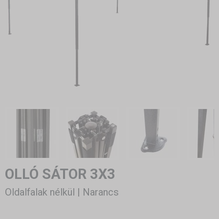
OLLÓ SÁTOR 3X3
Oldalfalak nélkül | Narancs