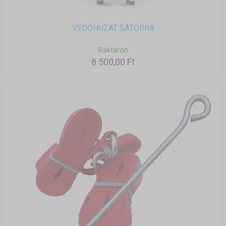
VÉDŐHUZAT SÁTORRA
Raktáron
8 500,00 Ft