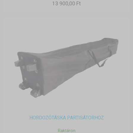
13 900,00 Ft
HORDOZÓTÁSKA PARTISÁTORHOZ
Raktáron