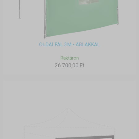
OLDALFAL 3M - ABLAKKAL
Raktáron
26 700,00 Ft