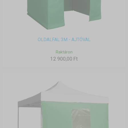
OLDALFAL 3M - AJTÓVAL
Raktáron
12 900,00 Ft