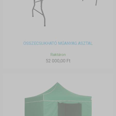
ÖSSZECSUKHATÓ MŰANYAG ASZTAL
Raktáron
52 000,00 Ft