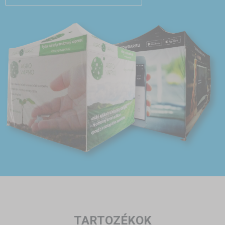
TARTOZÉKOK