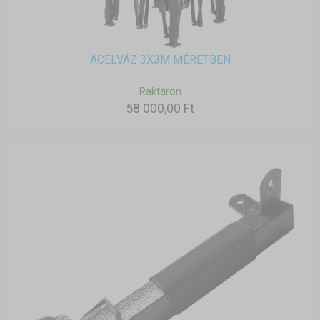
ACÉLVÁZ 3X3M MÉRETBEN
Raktáron
58 000,00 Ft