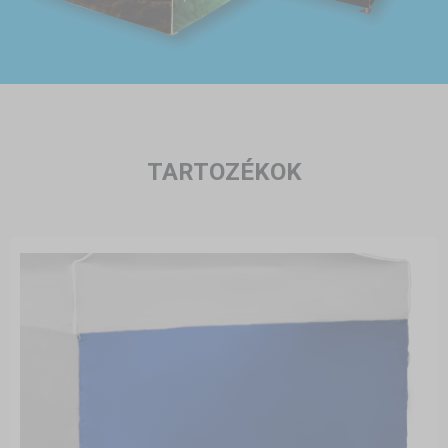
TARTOZÉKOK