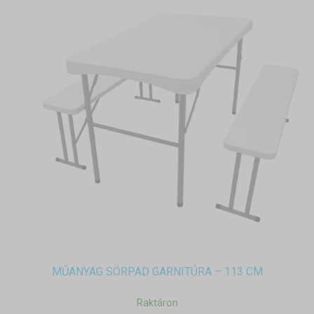
MŰANYAG SÖRPAD GARNITÚRA – 113 CM
Raktáron