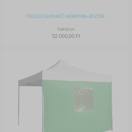
ÖSSZECSUKHATÓ MŰANYAG ASZTAL
Raktáron
52 000,00 Ft