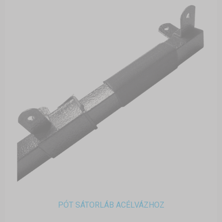
PÓT SÁTORLÁB ACÉLVÁZHOZ