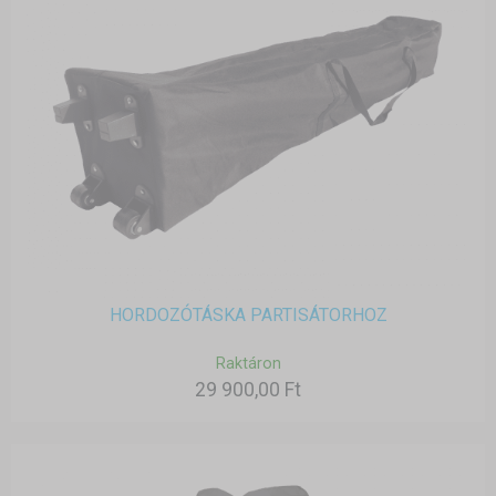
HORDOZÓTÁSKA PARTISÁTORHOZ
Raktáron
29 900,00 Ft