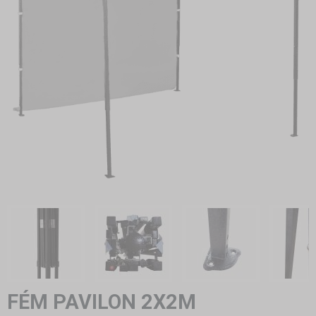
FÉM PAVILON 2X2M