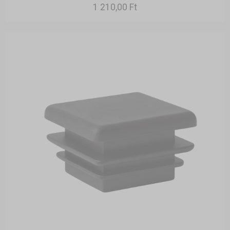
1 210,00 Ft