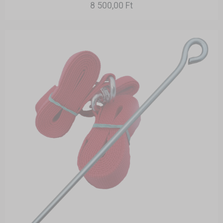
8 500,00 Ft