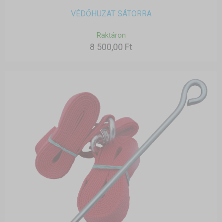
VÉDŐHUZAT SÁTORRA
Raktáron
8 500,00 Ft