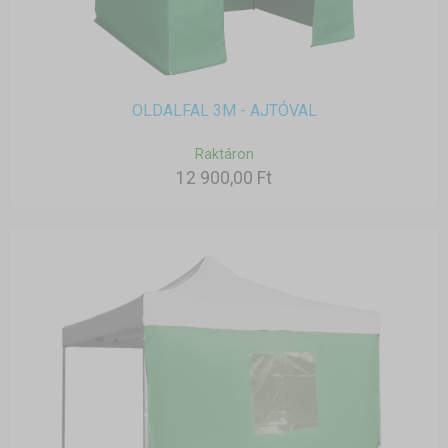
OLDALFAL 3M - AJTÓVAL
Raktáron
12 900,00 Ft