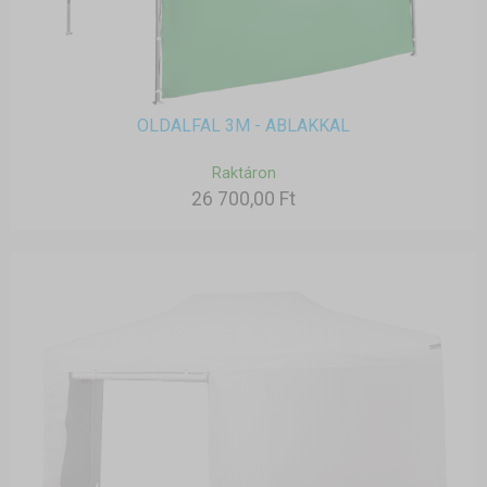
OLDALFAL 3M - ABLAKKAL
Raktáron
26 700,00 Ft