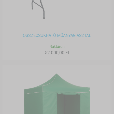
ÖSSZECSUKHATÓ MŰANYAG ASZTAL
Raktáron
52 000,00 Ft