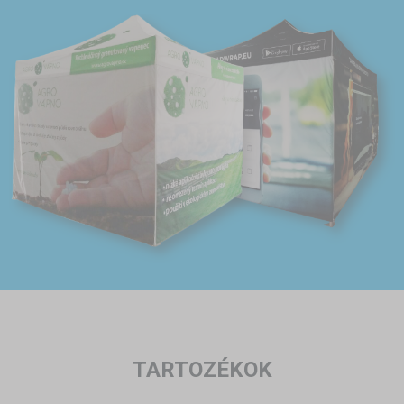
TARTOZÉKOK