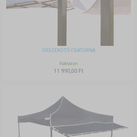
ÖSSZEKÖTŐ CSATORNA
Raktáron
11 990,00 Ft