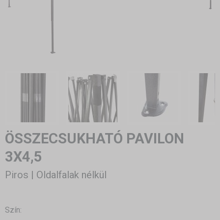
ÖSSZECSUKHATÓ PAVILON
3X4,5
Piros | Oldalfalak nélkül
Szín: