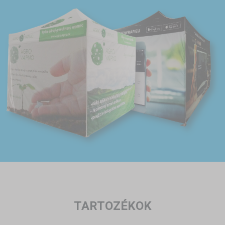
TARTOZÉKOK