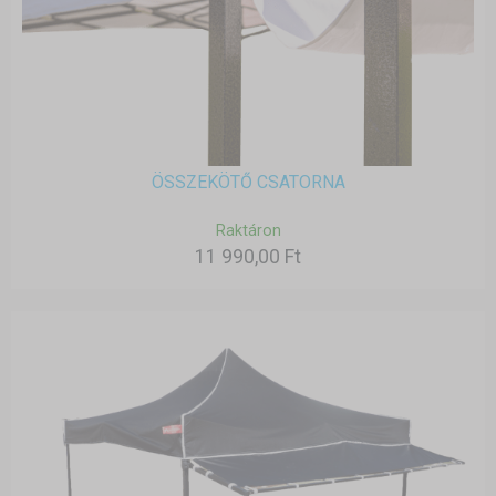
ÖSSZEKÖTŐ CSATORNA
Raktáron
11 990,00 Ft