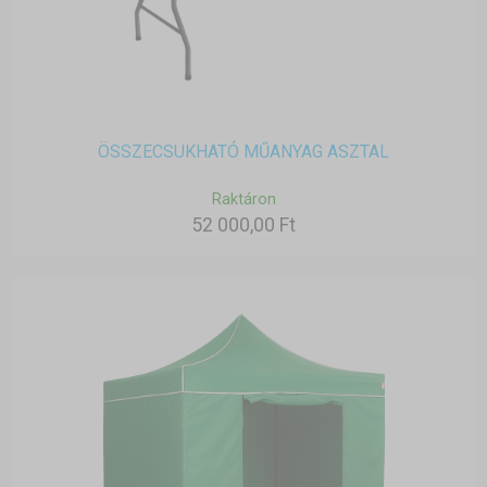
ÖSSZECSUKHATÓ MŰANYAG ASZTAL
Raktáron
52 000,00 Ft