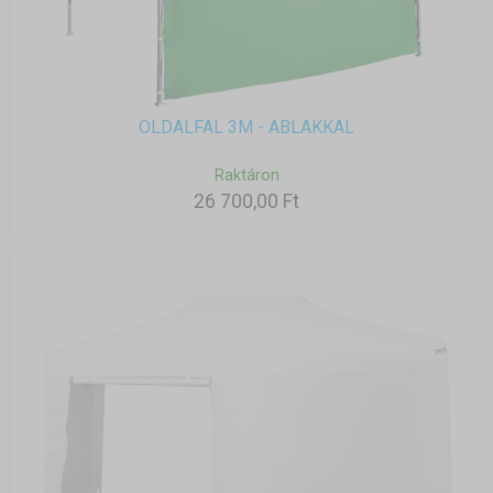
OLDALFAL 3M - ABLAKKAL
Raktáron
26 700,00 Ft