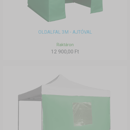
OLDALFAL 3M - AJTÓVAL
Raktáron
12 900,00 Ft