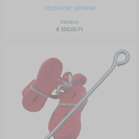
VÉDŐHUZAT SÁTORRA
Raktáron
8 500,00 Ft