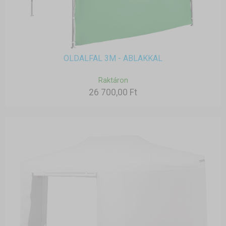
OLDALFAL 3M - ABLAKKAL
Raktáron
26 700,00 Ft