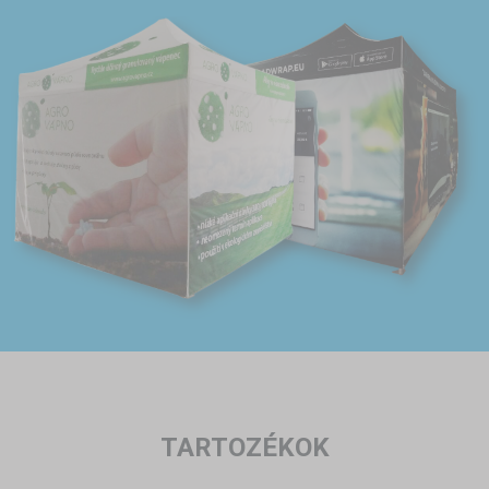
TARTOZÉKOK