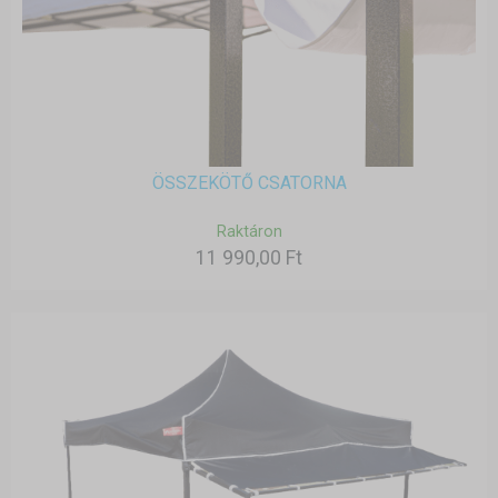
ÖSSZEKÖTŐ CSATORNA
Raktáron
11 990,00 Ft