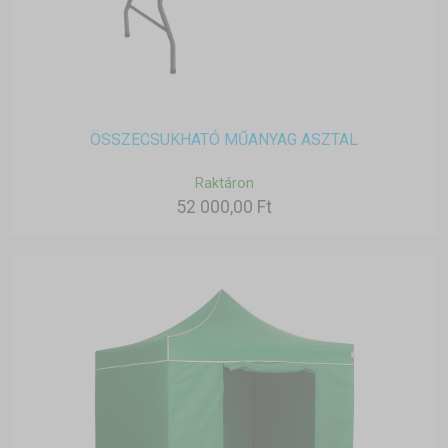
ÖSSZECSUKHATÓ MŰANYAG ASZTAL
Raktáron
52 000,00 Ft