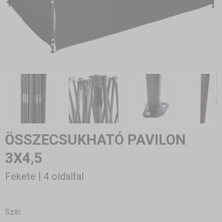
ÖSSZECSUKHATÓ PAVILON
3X4,5
Fekete | 4 oldalfal
Szín: