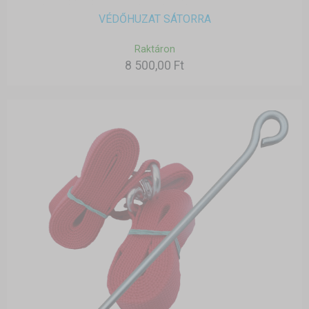
VÉDŐHUZAT SÁTORRA
Raktáron
8 500,00 Ft