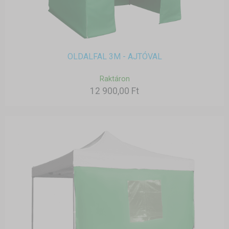
OLDALFAL 3M - AJTÓVAL
Raktáron
12 900,00 Ft