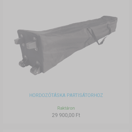
HORDOZÓTÁSKA PARTISÁTORHOZ
Raktáron
29 900,00 Ft