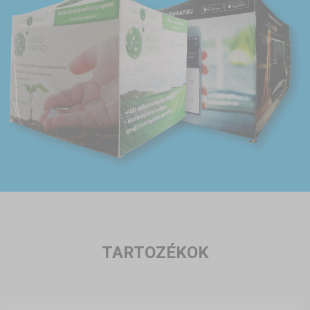
TARTOZÉKOK