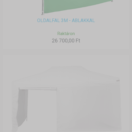
OLDALFAL 3M - ABLAKKAL
Raktáron
26 700,00 Ft