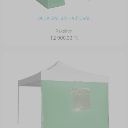
OLDALFAL 3M - AJTÓVAL
Raktáron
12 900,00 Ft