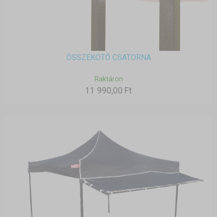
ÖSSZEKÖTŐ CSATORNA
Raktáron
11 990,00 Ft