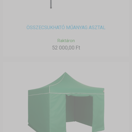
ÖSSZECSUKHATÓ MŰANYAG ASZTAL
Raktáron
52 000,00 Ft