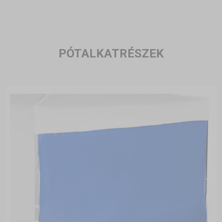
PÓTALKATRÉSZEK