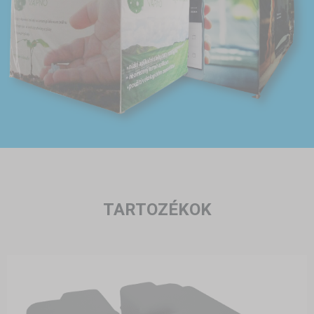
TARTOZÉKOK