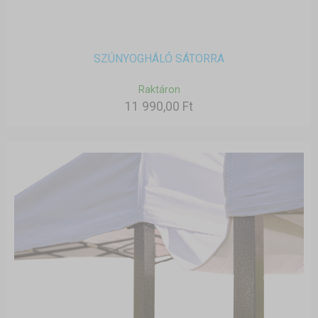
SZÚNYOGHÁLÓ SÁTORRA
Raktáron
11 990,00 Ft