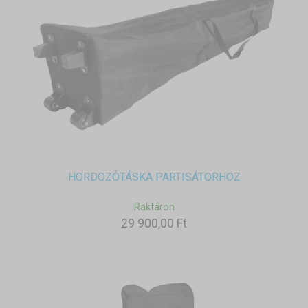
HORDOZÓTÁSKA PARTISÁTORHOZ
Raktáron
29 900,00 Ft