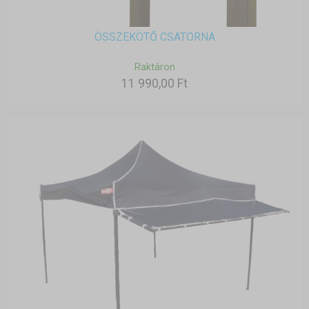
ÖSSZEKÖTŐ CSATORNA
Raktáron
11 990,00 Ft