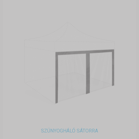
SZÚNYOGHÁLÓ SÁTORRA