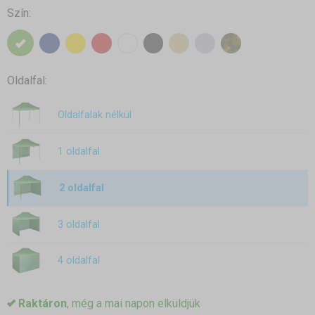
Szín:
Oldalfal:
Oldalfalak nélkül
1 oldalfal
2 oldalfal
3 oldalfal
4 oldalfal
Raktáron
, még a mai napon elküldjük