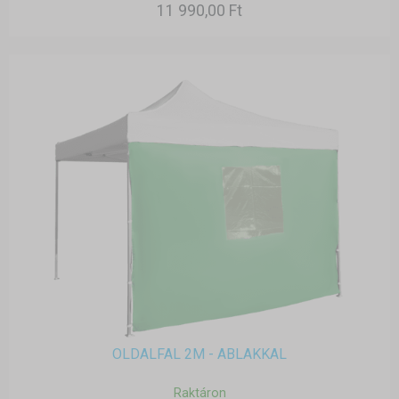
11 990,00 Ft
OLDALFAL 2M - ABLAKKAL
Raktáron