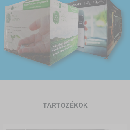
TARTOZÉKOK