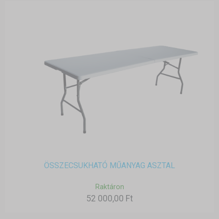
ÖSSZECSUKHATÓ MŰANYAG ASZTAL
Raktáron
52 000,00 Ft