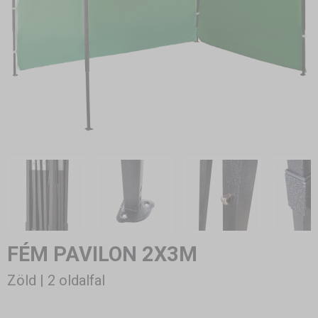
FÉM PAVILON 2X3M
Zöld | 2 oldalfal