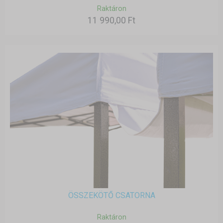
Raktáron
11 990,00 Ft
ÖSSZEKÖTŐ CSATORNA
Raktáron