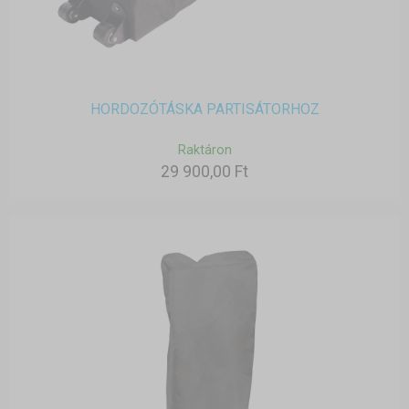
HORDOZÓTÁSKA PARTISÁTORHOZ
Raktáron
29 900,00 Ft