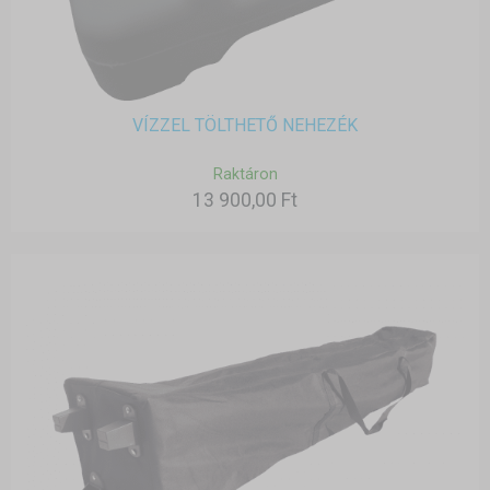
VÍZZEL TÖLTHETŐ NEHEZÉK
Raktáron
13 900,00 Ft