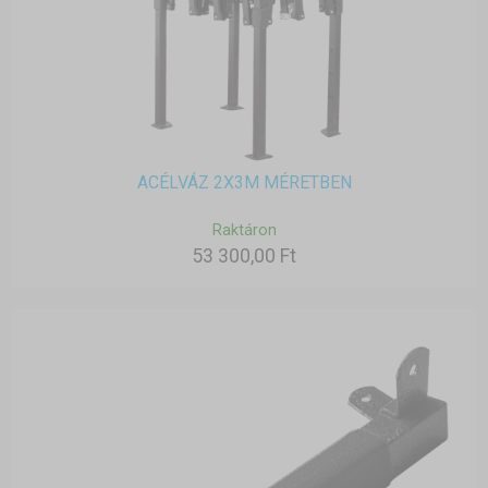
ACÉLVÁZ 2X3M MÉRETBEN
Raktáron
53 300,00 Ft